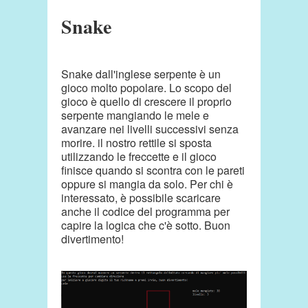
Snake
Snake dall'inglese serpente è un
gioco molto popolare. Lo scopo del
gioco è quello di crescere il proprio
serpente mangiando le mele e
avanzare nei livelli successivi senza
morire. il nostro rettile si sposta
utilizzando le freccette e il gioco
finisce quando si scontra con le pareti
oppure si mangia da solo. Per chi è
interessato, è possibile scaricare
anche il codice del programma per
capire la logica che c'è sotto. Buon
divertimento!