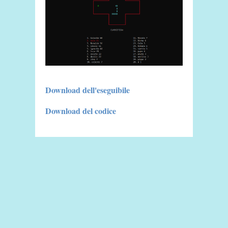
Download dell'eseguibile
Download del codice